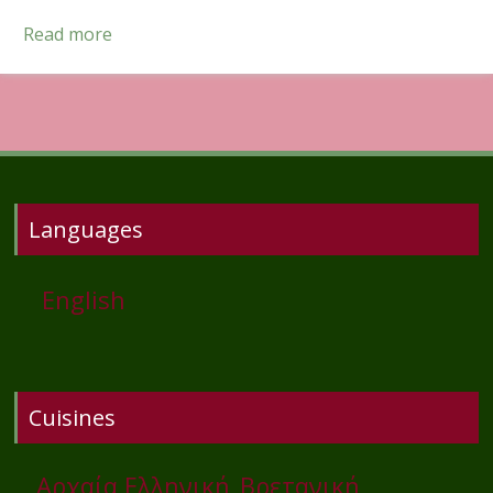
Read more
Languages
English
Cuisines
Αρχαία Ελληνική
Βρετανική