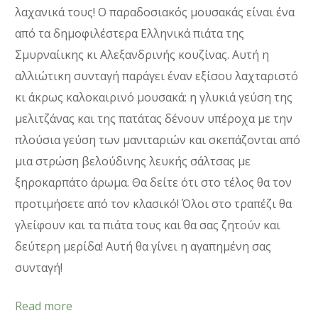
λαχανικά τους! Ο παραδοσιακός μουσακάς είναι ένα
από τα δημοφιλέστερα Ελληνικά πιάτα της
Σμυρναίικης κι Αλεξανδρινής κουζίνας. Αυτή η
αλλιώτικη συνταγή παράγει έναν εξίσου λαχταριστό
κι άκρως καλοκαιρινό μουσακά: η γλυκιά γεύση της
μελιτζάνας και της πατάτας δένουν υπέροχα με την
πλούσια γεύση των μανιταριών και σκεπάζονται από
μια στρώση βελούδινης λευκής σάλτσας με
ξηροκαρπάτο άρωμα. Θα δείτε ότι στο τέλος θα τον
προτιμήσετε από τον κλασικό! Όλοι στο τραπέζι θα
γλείφουν και τα πιάτα τους και θα σας ζητούν και
δεύτερη μερίδα! Αυτή θα γίνει η αγαπημένη σας
συνταγή!
Read more