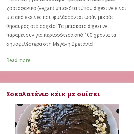
χορτοφαγικά (vegan) μπισκότα τύπου digestive είναι
μία από εκείνες που φυλάσσονται ωσάν μικρός
θησαυρός στο αρχείο! Τα μπισκότα digestive
παραμένουν για περισσότερα από 100 χρόνια τα
δημοφιλέστερα στη Μεγάλη Βρετανία!
Read more
Σοκολατένιο κέικ με ουίσκι