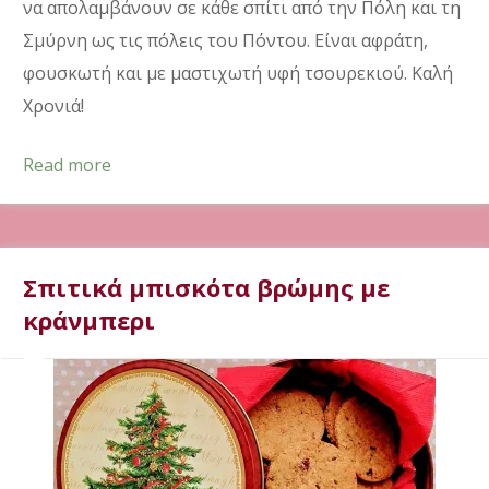
να απολαμβάνουν σε κάθε σπίτι από την Πόλη και τη
Σμύρνη ως τις πόλεις του Πόντου. Είναι αφράτη,
φουσκωτή και με μαστιχωτή υφή τσουρεκιού. Καλή
Χρονιά!
Read more
Σπιτικά μπισκότα βρώμης με
κράνμπερι