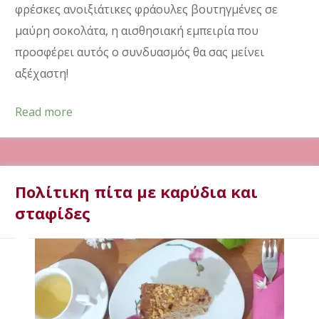
φρέσκες ανοιξιάτικες φράουλες βουτηγμένες σε
μαύρη σοκολάτα, η αισθησιακή εμπειρία που
προσφέρει αυτός ο συνδυασμός θα σας μείνει
αξέχαστη!
Read more
Πολίτικη πίτα με καρύδια και
σταφίδες