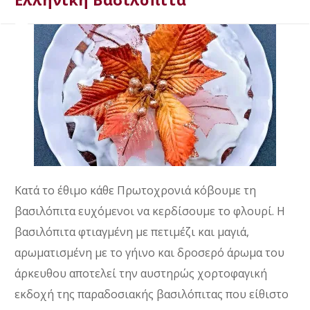
Κατά το έθιμο κάθε Πρωτοχρονιά κόβουμε τη
βασιλόπιτα ευχόμενοι να κερδίσουμε το φλουρί. Η
βασιλόπιτα φτιαγμένη με πετιμέζι και μαγιά,
αρωματισμένη με το γήινο και δροσερό άρωμα του
άρκευθου αποτελεί την αυστηρώς χορτοφαγική
εκδοχή της παραδοσιακής βασιλόπιτας που είθιστο