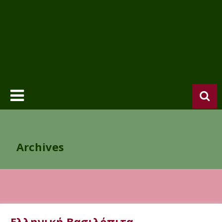
Archives
Ελληνική Βασιλόπιτα