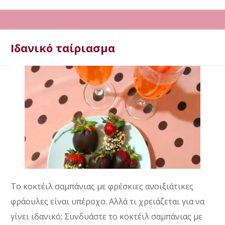
Ιδανικό ταίριασμα
Το κοκτέιλ σαμπάνιας με φρέσκιες ανοιξιάτικες
φράουλες είναι υπέροχο. Αλλά τι χρειάζεται για να
γίνει ιδανικό; Συνδυάστε το κοκτέιλ σαμπάνιας με