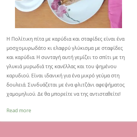
Η Πολίτικη πίτα με καρύδια και σταφίδες είναι ένα
μοσχομυρωδάτο κι ελαφρύ γλύκισμα με σταφίδες
και καρύδια. Η συνταγή αυτή γεμίζει το σπίτι με τη
γλυκιά μυρωδιά της κανέλλας και του ψημένου
καρυδιού. Είναι ιδανική για ένα μικρό γεύμα στη
δουλειά. Συνδυάζεται με ένα φλιτζάνι αφεψήματος
χαμομηλιού. Δε θα μπορείτε να της αντισταθείτε!
Read more