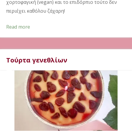
χορτοφαγική (vegan) και το επιδόρπιο τούτο δεν
περιέχει καθόλου ζάχαρη!
Read more
Τούρτα γενεθλίων