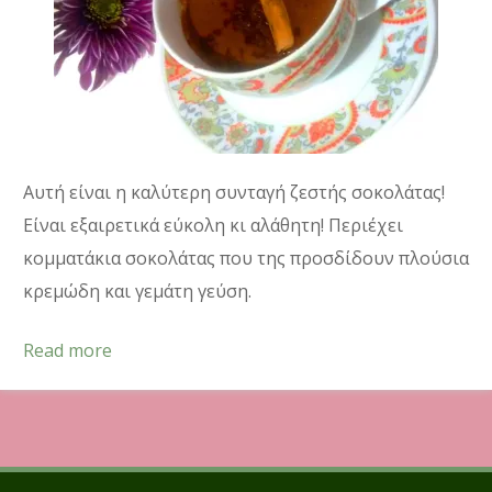
Αυτή είναι η καλύτερη συνταγή ζεστής σοκολάτας!
Είναι εξαιρετικά εύκολη κι αλάθητη! Περιέχει
κομματάκια σοκολάτας που της προσδίδουν πλούσια
κρεμώδη και γεμάτη γεύση.
Read more