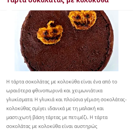
Η τάρτα σοκολάτας με κολοκύθα είναι ένα από το
ωραιότερα φθινοπωρινά και χειμωνιάτικα
γλυκίσματα. Η γλυκιά και πλούσια γέμιση σοκολάτας-
κολοκύθας σμίγει ιδανικά με τη μαλακή και
μαστιχωτή βάση τάρτας με πετιμέζι. Η τάρτα
σοκολάτας με κολοκύθα είναι αυστηρώς