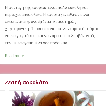
Η συνταγή της τούρτας είναι πολύ εύκολη και
περιέχει απλά υλικά. Η τούρτα γενεθλίων είναι
εντυπωσιακή, ανοιξιάτικη κι αυστηρώς
χορτοφαγική. Πρόκειται για μια λαχταριστή τούρτα
για να γιορτάσετε και να χαρείτε απολαμβάνοντάς
την με τα αγαπημένα σας πρόσωπα.
Read more
Ζεστή σοκολάτα